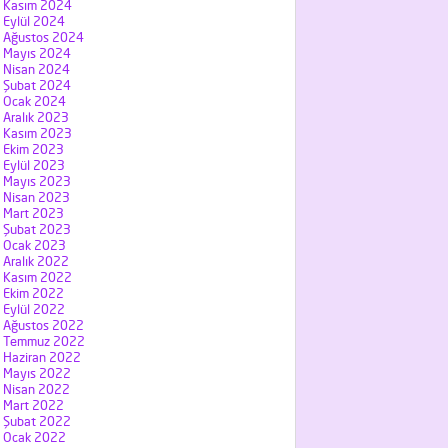
Kasım 2024
Eylül 2024
Ağustos 2024
Mayıs 2024
Nisan 2024
Şubat 2024
Ocak 2024
Aralık 2023
Kasım 2023
Ekim 2023
Eylül 2023
Mayıs 2023
Nisan 2023
Mart 2023
Şubat 2023
Ocak 2023
Aralık 2022
Kasım 2022
Ekim 2022
Eylül 2022
Ağustos 2022
Temmuz 2022
Haziran 2022
Mayıs 2022
Nisan 2022
Mart 2022
Şubat 2022
Ocak 2022