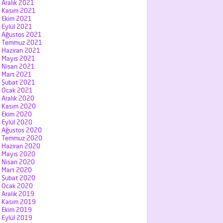
Aralık 2021
Kasım 2021
Ekim 2021
Eylül 2021
Ağustos 2021
Temmuz 2021
Haziran 2021
Mayıs 2021
Nisan 2021
Mart 2021
Şubat 2021
Ocak 2021
Aralık 2020
Kasım 2020
Ekim 2020
Eylül 2020
Ağustos 2020
Temmuz 2020
Haziran 2020
Mayıs 2020
Nisan 2020
Mart 2020
Şubat 2020
Ocak 2020
Aralık 2019
Kasım 2019
Ekim 2019
Eylül 2019