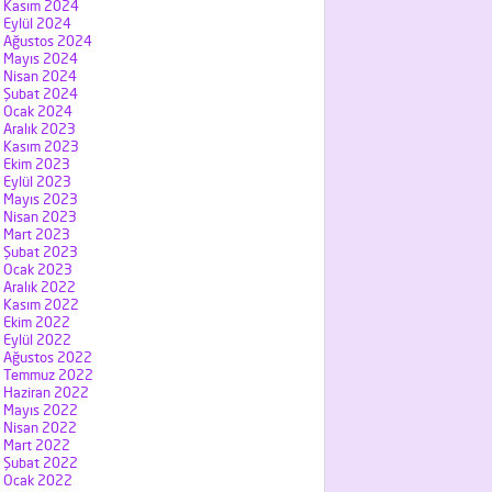
Kasım 2024
Eylül 2024
Ağustos 2024
Mayıs 2024
Nisan 2024
Şubat 2024
Ocak 2024
Aralık 2023
Kasım 2023
Ekim 2023
Eylül 2023
Mayıs 2023
Nisan 2023
Mart 2023
Şubat 2023
Ocak 2023
Aralık 2022
Kasım 2022
Ekim 2022
Eylül 2022
Ağustos 2022
Temmuz 2022
Haziran 2022
Mayıs 2022
Nisan 2022
Mart 2022
Şubat 2022
Ocak 2022