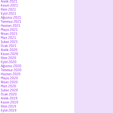
Aralık 2021
Kasım 2021
Ekim 2021
Eylül 2021
Ağustos 2021
Temmuz 2021
Haziran 2021
Mayıs 2021
Nisan 2021
Mart 2021
Şubat 2021
Ocak 2021
Aralık 2020
Kasım 2020
Ekim 2020
Eylül 2020
Ağustos 2020
Temmuz 2020
Haziran 2020
Mayıs 2020
Nisan 2020
Mart 2020
Şubat 2020
Ocak 2020
Aralık 2019
Kasım 2019
Ekim 2019
Eylül 2019