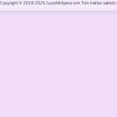
Copyright © 2018-2026 GuzellikAjansi.com Tüm hakları saklıdır