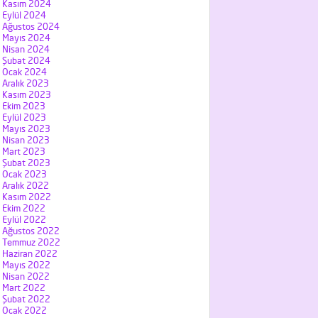
Kasım 2024
Eylül 2024
Ağustos 2024
Mayıs 2024
Nisan 2024
Şubat 2024
Ocak 2024
Aralık 2023
Kasım 2023
Ekim 2023
Eylül 2023
Mayıs 2023
Nisan 2023
Mart 2023
Şubat 2023
Ocak 2023
Aralık 2022
Kasım 2022
Ekim 2022
Eylül 2022
Ağustos 2022
Temmuz 2022
Haziran 2022
Mayıs 2022
Nisan 2022
Mart 2022
Şubat 2022
Ocak 2022