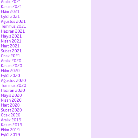
Aralık 2021
Kasım 2021
Ekim 2021
Eylül 2021
Ağustos 2021
Temmuz 2021
Haziran 2021
Mayıs 2021
Nisan 2021
Mart 2021
Şubat 2021
Ocak 2021
Aralık 2020
Kasım 2020
Ekim 2020
Eylül 2020
Ağustos 2020
Temmuz 2020
Haziran 2020
Mayıs 2020
Nisan 2020
Mart 2020
Şubat 2020
Ocak 2020
Aralık 2019
Kasım 2019
Ekim 2019
Eylül 2019