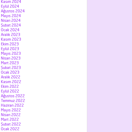
Kasım 2024
Eylül 2024
Ağustos 2024
Mayıs 2024
Nisan 2024
Şubat 2024
Ocak 2024
Aralık 2023
Kasım 2023
Ekim 2023
Eylül 2023
Mayıs 2023
Nisan 2023
Mart 2023
Şubat 2023
Ocak 2023
Aralık 2022
Kasım 2022
Ekim 2022
Eylül 2022
Ağustos 2022
Temmuz 2022
Haziran 2022
Mayıs 2022
Nisan 2022
Mart 2022
Şubat 2022
Ocak 2022