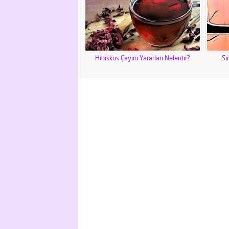
Hibiskus Çayını Yararları Nelerdir?
Sı