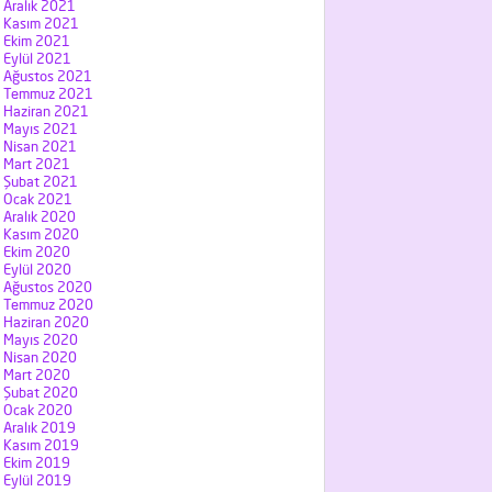
Aralık 2021
Kasım 2021
Ekim 2021
Eylül 2021
Ağustos 2021
Temmuz 2021
Haziran 2021
Mayıs 2021
Nisan 2021
Mart 2021
Şubat 2021
Ocak 2021
Aralık 2020
Kasım 2020
Ekim 2020
Eylül 2020
Ağustos 2020
Temmuz 2020
Haziran 2020
Mayıs 2020
Nisan 2020
Mart 2020
Şubat 2020
Ocak 2020
Aralık 2019
Kasım 2019
Ekim 2019
Eylül 2019