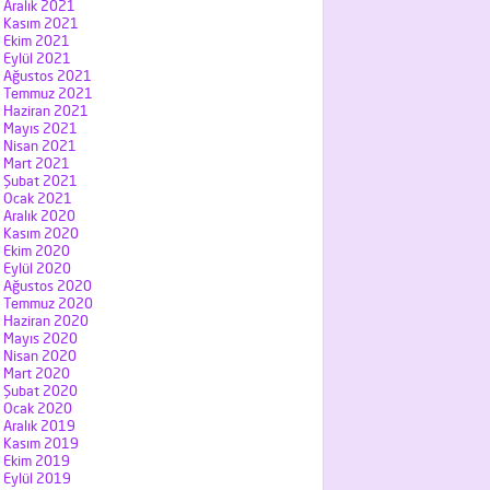
Aralık 2021
Kasım 2021
Ekim 2021
Eylül 2021
Ağustos 2021
Temmuz 2021
Haziran 2021
Mayıs 2021
Nisan 2021
Mart 2021
Şubat 2021
Ocak 2021
Aralık 2020
Kasım 2020
Ekim 2020
Eylül 2020
Ağustos 2020
Temmuz 2020
Haziran 2020
Mayıs 2020
Nisan 2020
Mart 2020
Şubat 2020
Ocak 2020
Aralık 2019
Kasım 2019
Ekim 2019
Eylül 2019