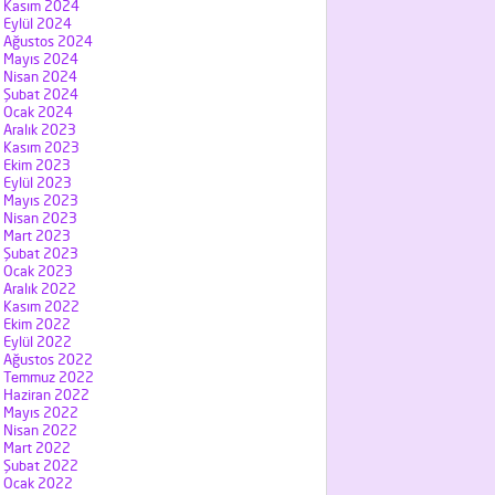
Kasım 2024
Eylül 2024
Ağustos 2024
Mayıs 2024
Nisan 2024
Şubat 2024
Ocak 2024
Aralık 2023
Kasım 2023
Ekim 2023
Eylül 2023
Mayıs 2023
Nisan 2023
Mart 2023
Şubat 2023
Ocak 2023
Aralık 2022
Kasım 2022
Ekim 2022
Eylül 2022
Ağustos 2022
Temmuz 2022
Haziran 2022
Mayıs 2022
Nisan 2022
Mart 2022
Şubat 2022
Ocak 2022