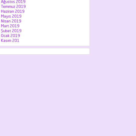
Ağustos 2019
Temmuz 2019
Haziran 2019
Mayıs 2019
Nisan 2019
Mart 2019
Şubat 2019
Ocak 2019
Kasım 201