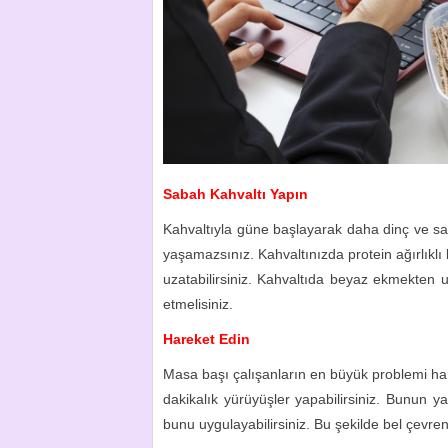
Sabah Kahvaltı Yapın
Kahvaltıyla güne başlayarak daha dinç ve sağ
yaşamazsınız. Kahvaltınızda protein ağırlıklı
uzatabilirsiniz. Kahvaltıda beyaz ekmekten
etmelisiniz.
Hareket Edin
Masa başı çalışanların en büyük problemi har
dakikalık yürüyüşler yapabilirsiniz. Bunun ya
bunu uygulayabilirsiniz. Bu şekilde bel çevr