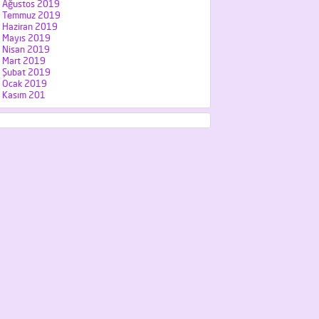
Ağustos 2019
Temmuz 2019
Haziran 2019
Mayıs 2019
Nisan 2019
Mart 2019
Şubat 2019
Ocak 2019
Kasım 201