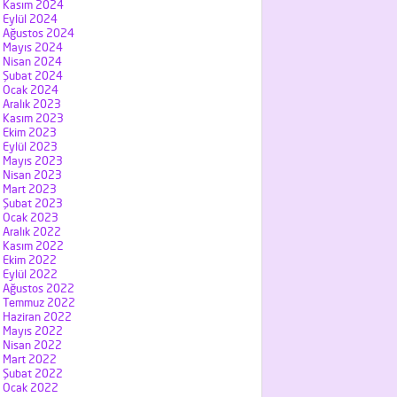
Kasım 2024
Eylül 2024
Ağustos 2024
Mayıs 2024
Nisan 2024
Şubat 2024
Ocak 2024
Aralık 2023
Kasım 2023
Ekim 2023
Eylül 2023
Mayıs 2023
Nisan 2023
Mart 2023
Şubat 2023
Ocak 2023
Aralık 2022
Kasım 2022
Ekim 2022
Eylül 2022
Ağustos 2022
Temmuz 2022
Haziran 2022
Mayıs 2022
Nisan 2022
Mart 2022
Şubat 2022
Ocak 2022