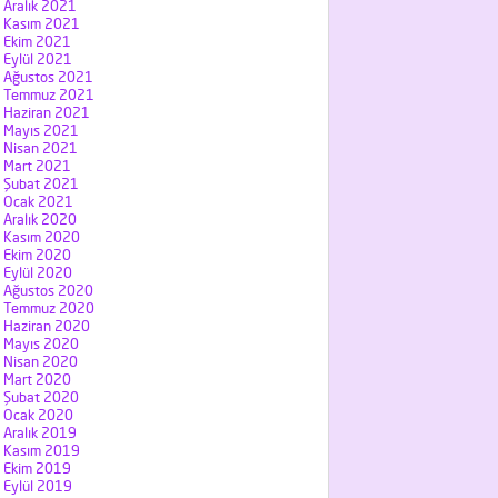
Aralık 2021
Kasım 2021
Ekim 2021
Eylül 2021
Ağustos 2021
Temmuz 2021
Haziran 2021
Mayıs 2021
Nisan 2021
Mart 2021
Şubat 2021
Ocak 2021
Aralık 2020
Kasım 2020
Ekim 2020
Eylül 2020
Ağustos 2020
Temmuz 2020
Haziran 2020
Mayıs 2020
Nisan 2020
Mart 2020
Şubat 2020
Ocak 2020
Aralık 2019
Kasım 2019
Ekim 2019
Eylül 2019