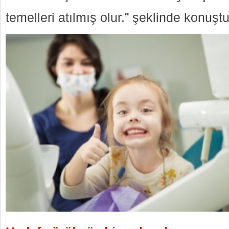
temelleri atılmış olur.” şeklinde konuştu