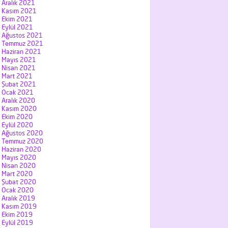
Aralık 2021
Kasım 2021
Ekim 2021
Eylül 2021
Ağustos 2021
Temmuz 2021
Haziran 2021
Mayıs 2021
Nisan 2021
Mart 2021
Şubat 2021
Ocak 2021
Aralık 2020
Kasım 2020
Ekim 2020
Eylül 2020
Ağustos 2020
Temmuz 2020
Haziran 2020
Mayıs 2020
Nisan 2020
Mart 2020
Şubat 2020
Ocak 2020
Aralık 2019
Kasım 2019
Ekim 2019
Eylül 2019