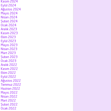
Kasım 2024
Eylül 2024
Ağustos 2024
Mayıs 2024
Nisan 2024
Şubat 2024
Ocak 2024
Aralık 2023
Kasım 2023
Ekim 2023
Eylül 2023
Mayıs 2023
Nisan 2023
Mart 2023
Şubat 2023
Ocak 2023
Aralık 2022
Kasım 2022
Ekim 2022
Eylül 2022
Ağustos 2022
Temmuz 2022
Haziran 2022
Mayıs 2022
Nisan 2022
Mart 2022
Şubat 2022
Ocak 2022