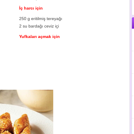
İç harcı için
250 g eritilmiş tereyağı
2 su bardağı ceviz içi
Yufkaları açmak için