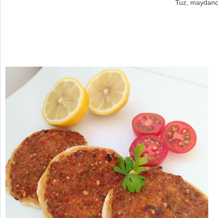
Tuz, maydan